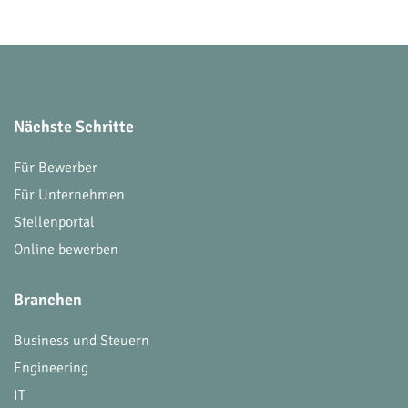
Nächste Schritte
Für Bewerber
Für Unternehmen
Stellenportal
Online bewerben
Branchen
Business und Steuern
Engineering
IT