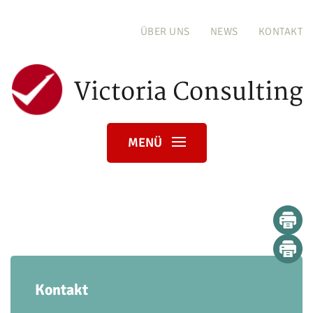
ÜBER UNS
NEWS
KONTAKT
MENÜ
Kontakt