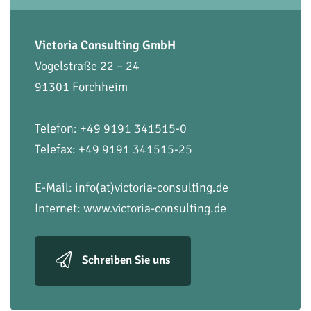
Victoria Consulting GmbH
Vogelstraße 22 – 24
91301 Forchheim
Telefon: +49 9191 341515-0
Telefax: +49 9191 341515-25
E-Mail:
info(at)victoria-consulting.de
Internet:
www.victoria-consulting.de
Schreiben Sie uns