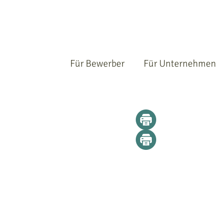
Für Bewerber
Für Unternehmen