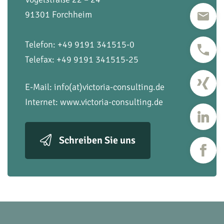
91301 Forchheim
Telefon: +49 9191 341515-0
Telefax: +49 9191 341515-25
E-Mail:
info(at)victoria-consulting.de
Internet:
www.victoria-consulting.de
Schreiben Sie uns