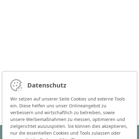
Datenschutz
Wir setzen auf unserer Seite Cookies und externe Tools
ein. Diese helfen uns unser Onlineangebot zu
verbessern und wirtschaftlich zu betreiben, sowie
unsere Werbemaßnahmen zu messen, optimieren und
zielgerichtet auszuspielen. Sie können dies akzeptieren,
nur die essentiellen Cookies und Tools zulassen oder