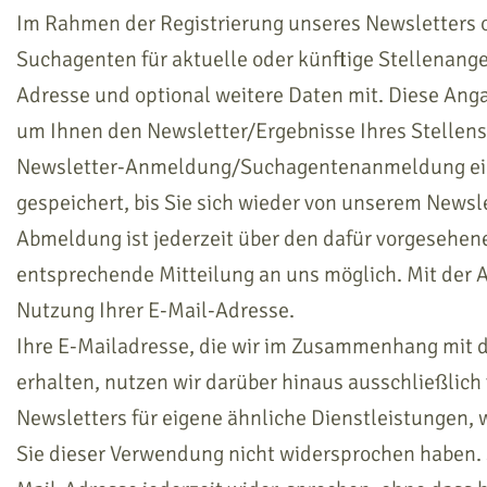
Im Rahmen der Registrierung unseres Newsletters o
Suchagenten für aktuelle oder künftige Stellenangeb
Adresse und optional weitere Daten mit. Diese Ang
um Ihnen den Newsletter/Ergebnisse Ihres Stellen
Newsletter-Anmeldung/Suchagentenanmeldung ein
gespeichert, bis Sie sich wieder von unserem News
Abmeldung ist jederzeit über den dafür vorgesehen
entsprechende Mitteilung an uns möglich. Mit der
Nutzung Ihrer E-Mail-Adresse.
Ihre E-Mailadresse, die wir im Zusammenhang mit d
erhalten, nutzen wir darüber hinaus ausschließlich
Newsletters für eigene ähnliche Dienstleistungen, 
Sie dieser Verwendung nicht widersprochen haben. 