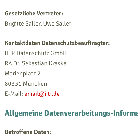
Gesetzliche Vertreter:
Brigitte Saller, Uwe Saller
Kontaktdaten Datenschutzbeauftragter:
IITR Datenschutz GmbH
RA Dr. Sebastian Kraska
Marienplatz 2
80331 München
E-Mail:
email@iitr.de
Allgemeine Datenverarbeitungs-Inform
Betroffene Daten: