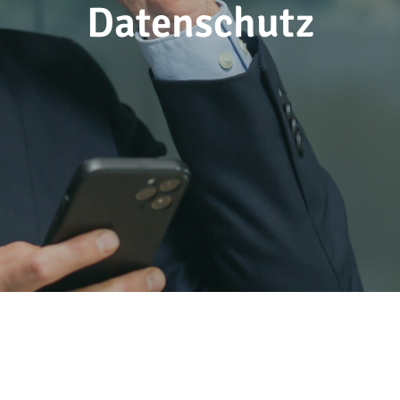
Datenschutz