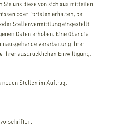
ie uns diese von sich aus mitteilen
nissen oder Portalen erhalten, bei
oder Stellenvermittlung eingestellt
enen Daten erhoben. Eine über die
hinausgehende Verarbeitung Ihrer
 Ihrer ausdrücklichen Einwilligung.
neuen Stellen im Auftrag,
vorschriften.