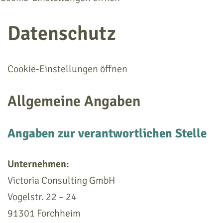
Datenschutz
Cookie-Einstellungen öffnen
Allgemeine Angaben
Angaben zur verantwortlichen Stelle
Unternehmen:
Victoria Consulting GmbH
Vogelstr. 22 – 24
91301 Forchheim