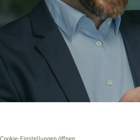
Cookie-Einstellungen öffnen