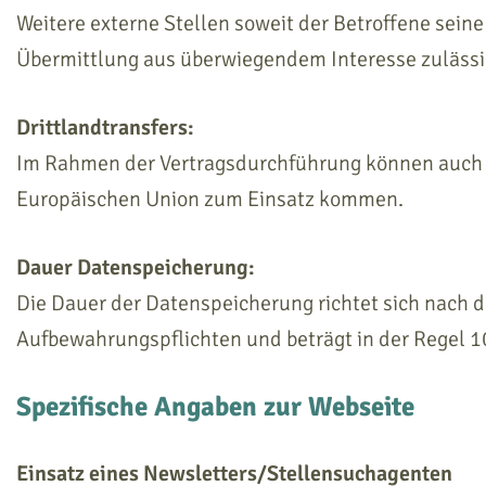
Weitere externe Stellen soweit der Betroffene seine 
Übermittlung aus überwiegendem Interesse zulässig
Drittlandtransfers:
Im Rahmen der Vertragsdurchführung können auch A
Europäischen Union zum Einsatz kommen.
Dauer Datenspeicherung:
Die Dauer der Datenspeicherung richtet sich nach 
Aufbewahrungspflichten und beträgt in der Regel 10
Spezifische Angaben zur Webseite
Einsatz eines Newsletters/Stellensuchagenten