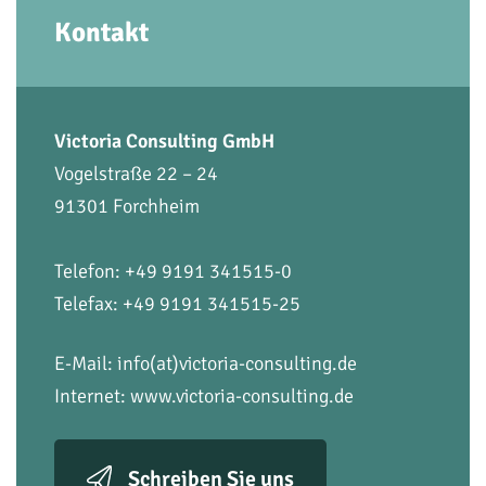
Kontakt
Victoria Consulting GmbH
Vogelstraße 22 – 24
91301 Forchheim
Telefon: +49 9191 341515-0
Telefax: +49 9191 341515-25
E-Mail:
info(at)victoria-consulting.de
Internet:
www.victoria-consulting.de
Schreiben Sie uns