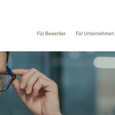
Für Bewerber
Für Unternehmen