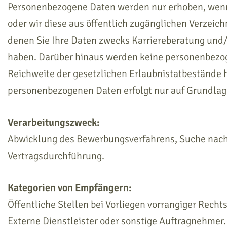
Personenbezogene Daten werden nur erhoben, wenn S
oder wir diese aus öffentlich zugänglichen Verzeich
denen Sie Ihre Daten zwecks Karriereberatung und/
haben. Darüber hinaus werden keine personenbezog
Reichweite der gesetzlichen Erlaubnistatbestände 
personenbezogenen Daten erfolgt nur auf Grundlage
Verarbeitungszweck:
Abwicklung des Bewerbungsverfahrens, Suche nach 
Vertragsdurchführung.
Kategorien von Empfängern:
Öffentliche Stellen bei Vorliegen vorrangiger Rechts
Externe Dienstleister oder sonstige Auftragnehmer.