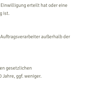
Einwilligung erteilt hat oder eine
 ist.
uftragsverarbeiter außerhalb der
den gesetzlichen
 Jahre, ggf. weniger.