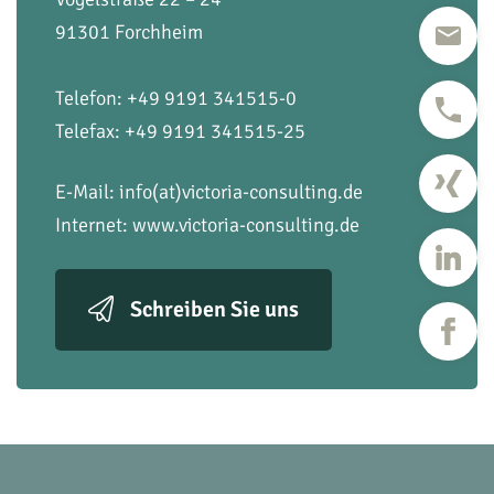
91301 Forchheim
Telefon: +49 9191 341515-0
Telefax: +49 9191 341515-25
E-Mail:
info(at)victoria-consulting.de
Internet:
www.victoria-consulting.de
Schreiben Sie uns