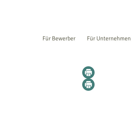
Für Bewerber
Für Unternehmen