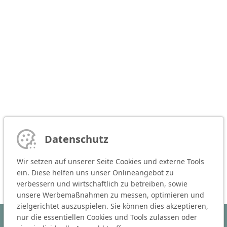
Datenschutz
Wir setzen auf unserer Seite Cookies und externe Tools
ein. Diese helfen uns unser Onlineangebot zu
verbessern und wirtschaftlich zu betreiben, sowie
unsere Werbemaßnahmen zu messen, optimieren und
zielgerichtet auszuspielen. Sie können dies akzeptieren,
nur die essentiellen Cookies und Tools zulassen oder