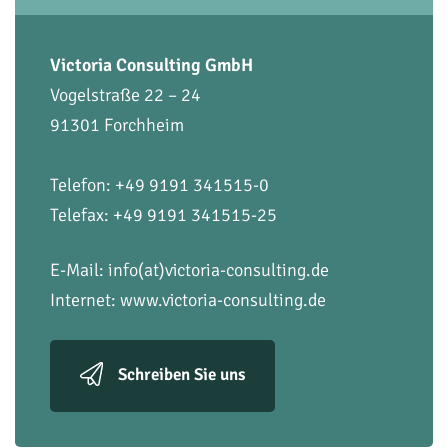
Victoria Consulting GmbH
Vogelstraße 22 – 24
91301 Forchheim
Telefon: +49 9191 341515-0
Telefax: +49 9191 341515-25
E-Mail:
info(at)victoria-consulting.de
Internet:
www.victoria-consulting.de
Schreiben Sie uns