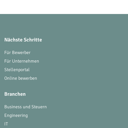
Nächste Schritte
Für Bewerber
Für Unternehmen
Stellenportal
Online bewerben
Branchen
Business und Steuern
Engineering
IT