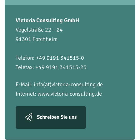
Victoria Consulting GmbH
Vogelstraße 22 – 24
91301 Forchheim
Telefon: +49 9191 341515-0
Telefax: +49 9191 341515-25
E-Mail:
info(at)victoria-consulting.de
Internet:
www.victoria-consulting.de
Schreiben Sie uns