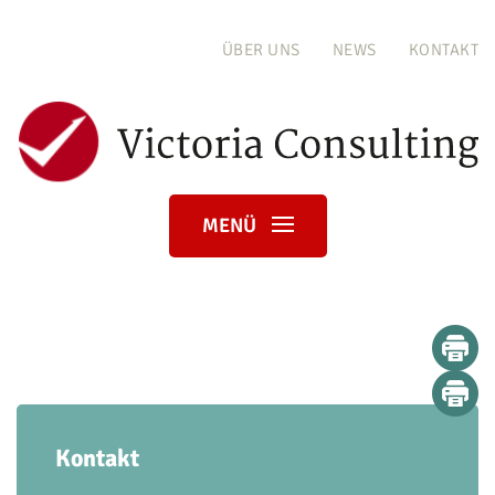
ÜBER UNS
NEWS
KONTAKT
MENÜ
Kontakt