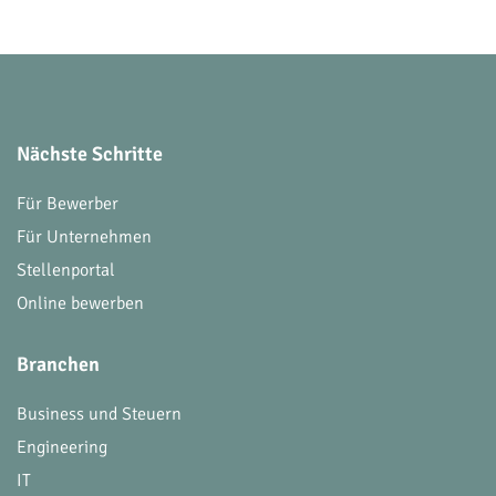
Nächste Schritte
Für Bewerber
Für Unternehmen
Stellenportal
Online bewerben
Branchen
Business und Steuern
Engineering
IT