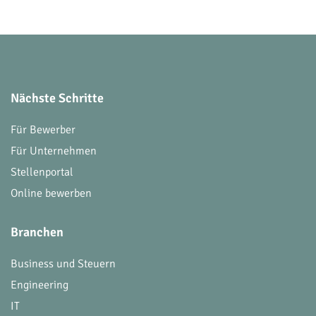
Nächste Schritte
Für Bewerber
Für Unternehmen
Stellenportal
Online bewerben
Branchen
Business und Steuern
Engineering
IT