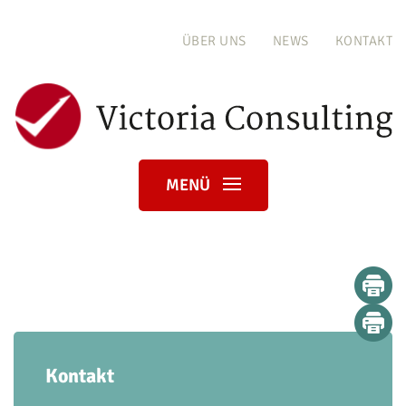
ÜBER UNS
NEWS
KONTAKT
MENÜ
Kontakt