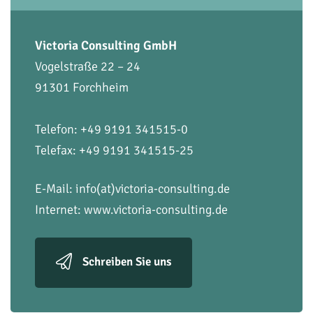
Victoria Consulting GmbH
Vogelstraße 22 – 24
91301 Forchheim
Telefon: +49 9191 341515-0
Telefax: +49 9191 341515-25
E-Mail:
info(at)victoria-consulting.de
Internet:
www.victoria-consulting.de
Schreiben Sie uns