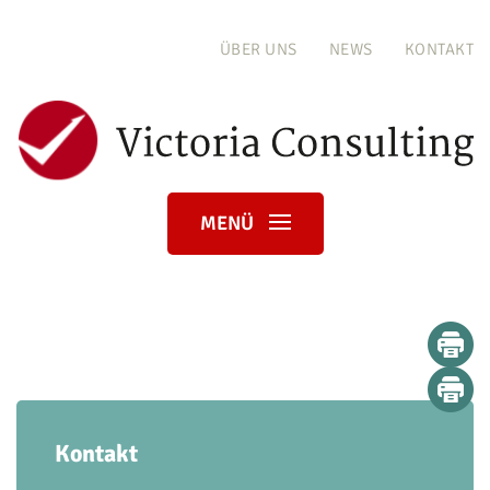
ÜBER UNS
NEWS
KONTAKT
MENÜ
Kontakt