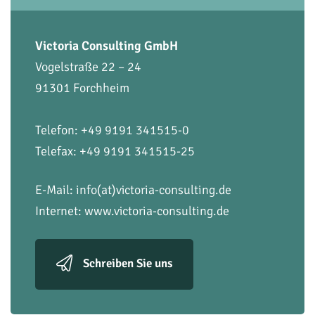
Victoria Consulting GmbH
Vogelstraße 22 – 24
91301 Forchheim
Telefon: +49 9191 341515-0
Telefax: +49 9191 341515-25
E-Mail:
info(at)victoria-consulting.de
Internet:
www.victoria-consulting.de
Schreiben Sie uns