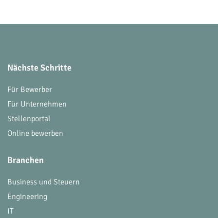
Nächste Schritte
Für Bewerber
Für Unternehmen
Stellenportal
Online bewerben
Branchen
Business und Steuern
Engineering
IT