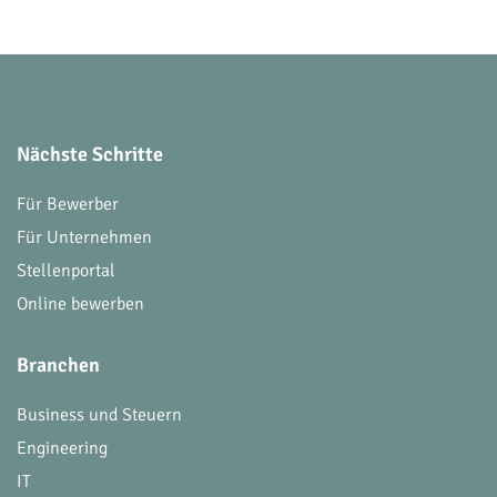
Nächste Schritte
Für Bewerber
Für Unternehmen
Stellenportal
Online bewerben
Branchen
Business und Steuern
Engineering
IT