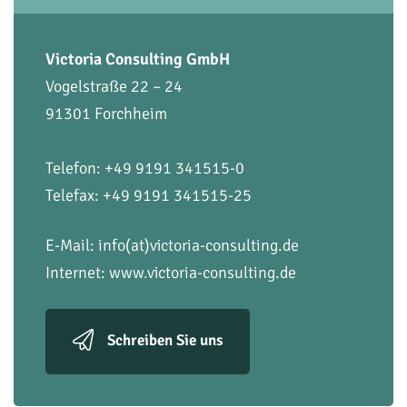
Victoria Consulting GmbH
Vogelstraße 22 – 24
91301 Forchheim
Telefon: +49 9191 341515-0
Telefax: +49 9191 341515-25
E-Mail:
info(at)victoria-consulting.de
Internet:
www.victoria-consulting.de
Schreiben Sie uns