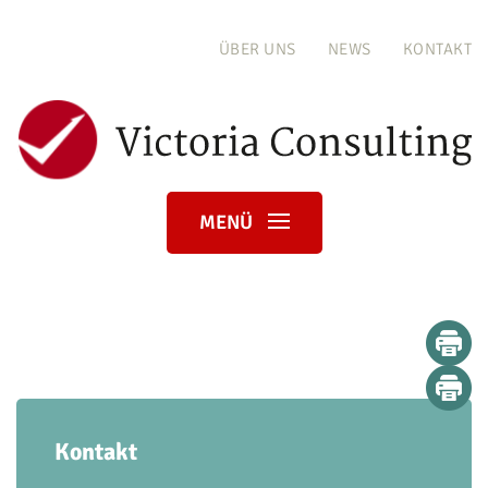
ÜBER UNS
NEWS
KONTAKT
MENÜ
Kontakt