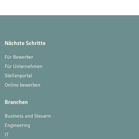
Nächste Schritte
Für Bewerber
Für Unternehmen
Stellenportal
Online bewerben
Branchen
Business und Steuern
Engineering
IT