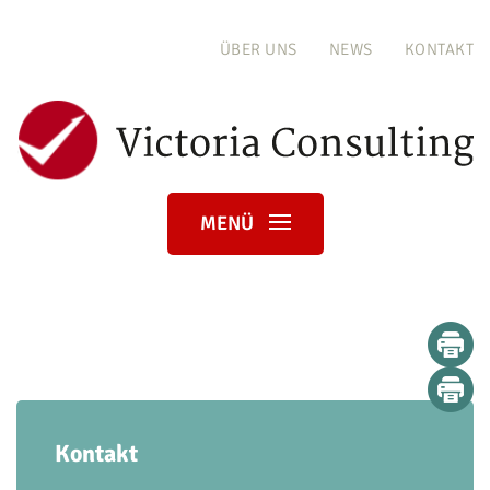
ÜBER UNS
NEWS
KONTAKT
MENÜ
Kontakt