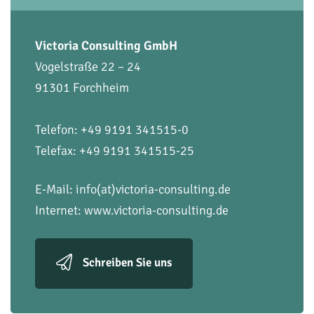
Victoria Consulting GmbH
Vogelstraße 22 – 24
91301 Forchheim
Telefon: +49 9191 341515-0
Telefax: +49 9191 341515-25
E-Mail:
info(at)victoria-consulting.de
Internet:
www.victoria-consulting.de
Schreiben Sie uns