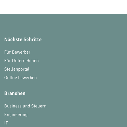
Nächste Schritte
Für Bewerber
Für Unternehmen
Stellenportal
Online bewerben
Branchen
Business und Steuern
Engineering
IT