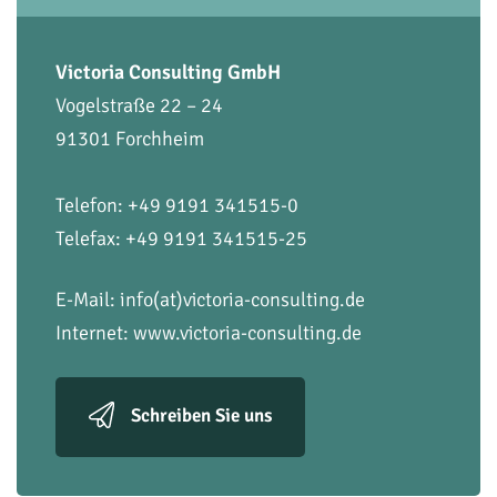
Victoria Consulting GmbH
Vogelstraße 22 – 24
91301 Forchheim
Telefon: +49 9191 341515-0
Telefax: +49 9191 341515-25
E-Mail:
info(at)victoria-consulting.de
Internet:
www.victoria-consulting.de
Schreiben Sie uns