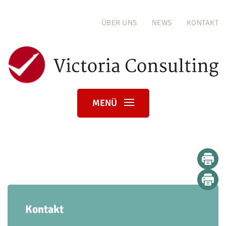
ÜBER UNS
NEWS
KONTAKT
MENÜ
Kontakt