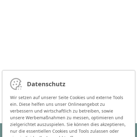
Datenschutz
Wir setzen auf unserer Seite Cookies und externe Tools
ein. Diese helfen uns unser Onlineangebot zu
verbessern und wirtschaftlich zu betreiben, sowie
unsere Werbemaßnahmen zu messen, optimieren und
zielgerichtet auszuspielen. Sie können dies akzeptieren,
nur die essentiellen Cookies und Tools zulassen oder