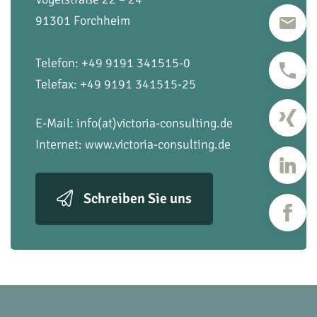
91301 Forchheim
Telefon: +49 9191 341515-0
Telefax: +49 9191 341515-25
E-Mail:
info(at)victoria-consulting.de
Internet:
www.victoria-consulting.de
Schreiben Sie uns