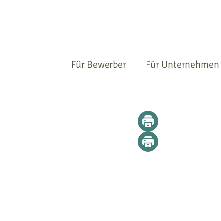
Für Bewerber
Für Unternehmen