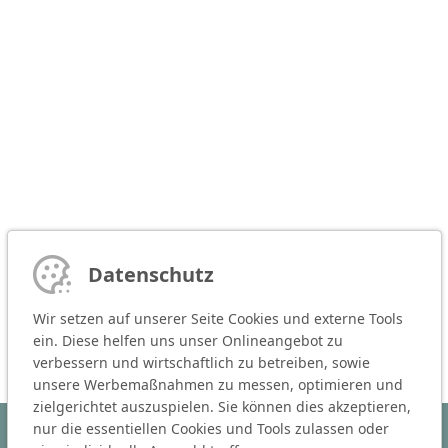
Datenschutz
Wir setzen auf unserer Seite Cookies und externe Tools
ein. Diese helfen uns unser Onlineangebot zu
verbessern und wirtschaftlich zu betreiben, sowie
unsere Werbemaßnahmen zu messen, optimieren und
zielgerichtet auszuspielen. Sie können dies akzeptieren,
nur die essentiellen Cookies und Tools zulassen oder