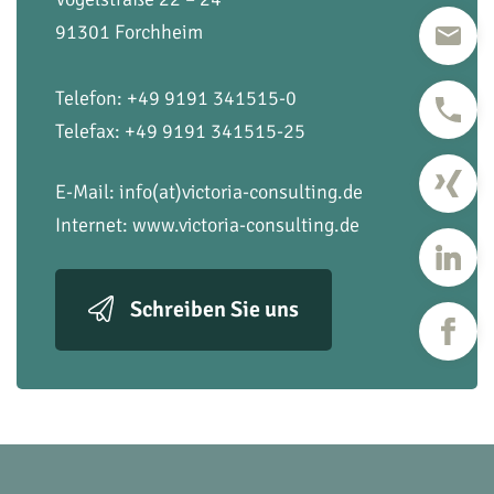
91301 Forchheim
Telefon: +49 9191 341515-0
Telefax: +49 9191 341515-25
E-Mail:
info(at)victoria-consulting.de
Internet:
www.victoria-consulting.de
Schreiben Sie uns