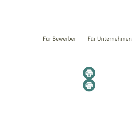
Für Bewerber
Für Unternehmen