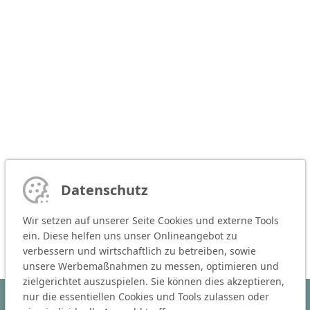
Datenschutz
Wir setzen auf unserer Seite Cookies und externe Tools
ein. Diese helfen uns unser Onlineangebot zu
verbessern und wirtschaftlich zu betreiben, sowie
unsere Werbemaßnahmen zu messen, optimieren und
zielgerichtet auszuspielen. Sie können dies akzeptieren,
nur die essentiellen Cookies und Tools zulassen oder