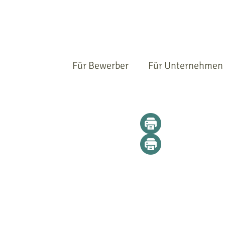
Für Bewerber
Für Unternehmen