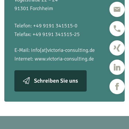
91301 Forchheim
Telefon: +49 9191 341515-0
Telefax: +49 9191 341515-25
E-Mail:
info(at)victoria-consulting.de
Internet:
www.victoria-consulting.de
Schreiben Sie uns